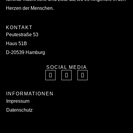
Herzen der Menschen.
KONTAKT
Peutestraße 53
Haus 51B
D-20539 Hamburg
SOCIAL MEDIA
INFORMATIONEN
Impressum
Datenschutz